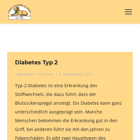
Diabetes Typ 2
Allgemein
Von
berr
7. November 2022
Typ-2-Diabetes ist eine Erkrankung des
Stoffwechsels, die dazu führt, dass der
Blutzuckerspiegel ansteigt. Ein Diabetes kann ganz
unterschiedlich ausgeprägt sein. Manche
Menschen bekommen die Erkrankung gut in den
Griff, bei anderen führt sie mit den Jahren zu
Folgeschäden. Es gibt zwei Haupttypen des