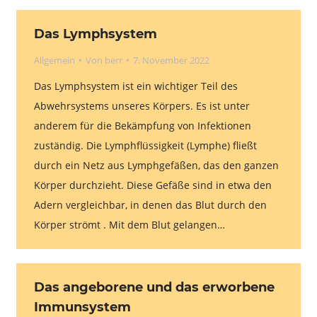
Das Lymphsystem
Allgemein
Von
berr
7. November 2022
Das Lymphsystem ist ein wichtiger Teil des
Abwehrsystems unseres Körpers. Es ist unter
anderem für die Bekämpfung von Infektionen
zuständig. Die Lymphflüssigkeit (Lymphe) fließt
durch ein Netz aus Lymphgefäßen, das den ganzen
Körper durchzieht. Diese Gefäße sind in etwa den
Adern vergleichbar, in denen das Blut durch den
Körper strömt . Mit dem Blut gelangen…
Das angeborene und das erworbene
Immunsystem