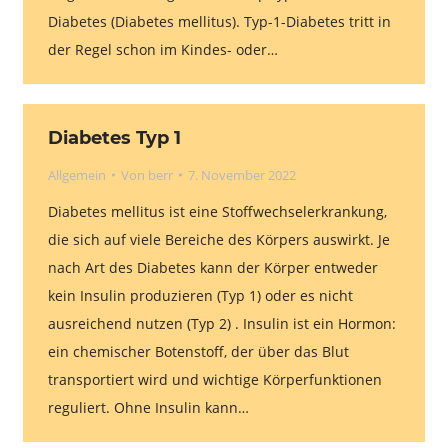
Diabetes (Diabetes mellitus). Typ-1-Diabetes tritt in
der Regel schon im Kindes- oder…
Diabetes Typ 1
Allgemein
Von
berr
7. November 2022
Diabetes mellitus ist eine Stoffwechselerkrankung,
die sich auf viele Bereiche des Körpers auswirkt. Je
nach Art des Diabetes kann der Körper entweder
kein Insulin produzieren (Typ 1) oder es nicht
ausreichend nutzen (Typ 2) . Insulin ist ein Hormon:
ein chemischer Botenstoff, der über das Blut
transportiert wird und wichtige Körperfunktionen
reguliert. Ohne Insulin kann…