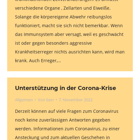
verschiedene Organe , Zellarten und Eiweiße.
Solange die körpereigene Abwehr reibungslos
funktioniert, macht sie sich nicht bemerkbar. Wenn
das Immunsystem aber versagt, weil es geschwächt
ist oder gegen besonders aggressive
Krankheitserreger nichts ausrichten kann, wird man
krank. Auch Erreger,…
Unterstützung in der Corona-Krise
Allgemein
Von
berr
7. November 2022
Derzeit können auf viele Fragen zum Coronavirus
noch keine zuverlässigen Antworten gegeben
werden. Informationen zum Coronavirus, zu einer
Ansteckung und zum aktuellen Geschehen in