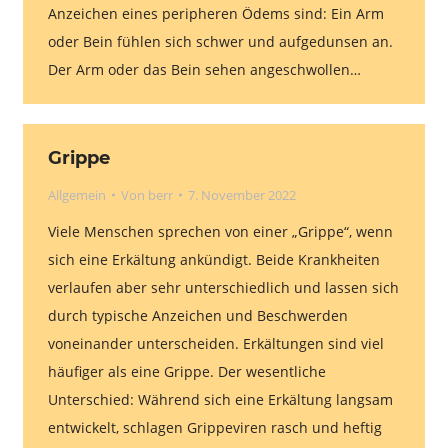
Anzeichen eines peripheren Ödems sind: Ein Arm
oder Bein fühlen sich schwer und aufgedunsen an.
Der Arm oder das Bein sehen angeschwollen…
Grippe
Allgemein
Von
berr
7. November 2022
Viele Menschen sprechen von einer „Grippe“, wenn
sich eine Erkältung ankündigt. Beide Krankheiten
verlaufen aber sehr unterschiedlich und lassen sich
durch typische Anzeichen und Beschwerden
voneinander unterscheiden. Erkältungen sind viel
häufiger als eine Grippe. Der wesentliche
Unterschied: Während sich eine Erkältung langsam
entwickelt, schlagen Grippeviren rasch und heftig